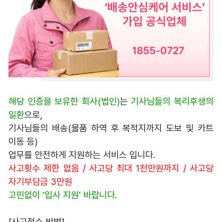
해당 인증을 보유한 회사(법인)
는 
기사님들의 복리후생의 
일환
으로,
기사님들의 배송(물품 하역 후 복적지까지 도보 및 카트 
이동 등)
업무를 안전하게 지원하는 서비스 입니다.
사고횟수 제한 없음 / 사고당 최대 1천만원까지 / 사고당 
자기부담금 3만원
고민없이 '입사 지원' 바랍니다.
[사고접수 방법]