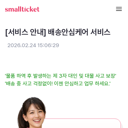
[서비스 안내] 배송안심케어 서비스
2026.02.24 15:06:29
'물품 하역 후 발생하는 제 3자 대인 및 대물 사고 보장'
'배송 중 사고 걱정없이! 이젠 안심하고 업무 하세요.'