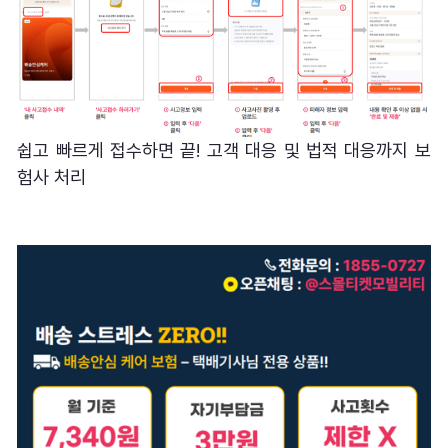
쉽고 빠르게 접수하면 끝! 고객 대응 및 법적 대응까지 보
험사 처리