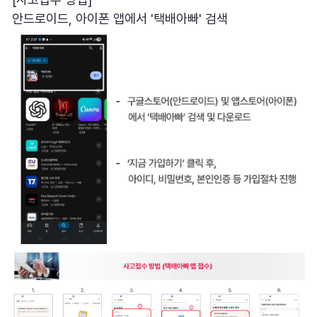
안드로이드, 아이폰 앱에서 '택배아빠' 검색