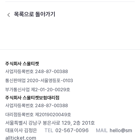
목록으로 돌아가기
주식회사 스몰티켓
사업자등록번호 248-87-00388
통신판매업 2020-서울영등포-0103
부가통신사업 제2-01-20-0029호
주식회사 스몰티켓보험대리점
사업자등록번호 248-87-00388
대리점등록번호 제2019020049호
서울특별시 강남구 봉은사로 129, 2층 201호
대표이사 김정은
TEL
02-567-0096
MAIL
hello@sm
allticket.com