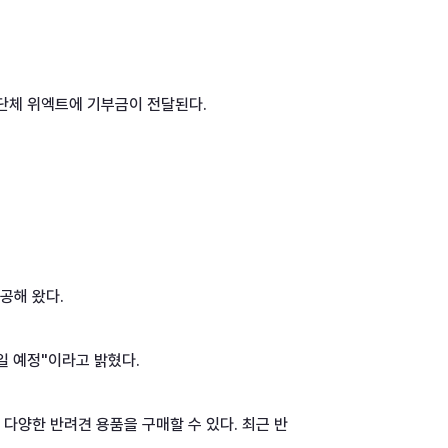
조단체 위엑트에 기부금이 전달된다.

해 왔다.

 예정"이라고 밝혔다.

다양한 반려견 용품을 구매할 수 있다. 최근 반