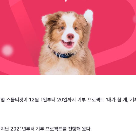
 스몰티켓이 12월 1일부터 20일까지 기부 프로젝트 '내가 할 개, 기부
지난 2021년부터 기부 프로젝트를 진행해 왔다.
