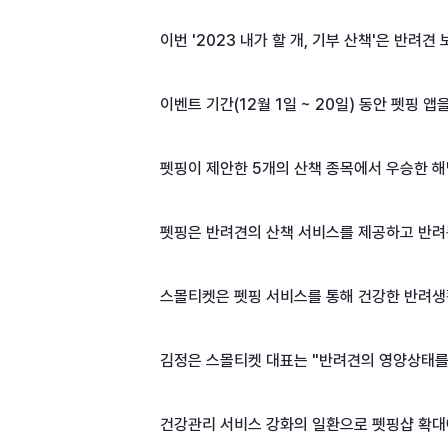
이번 '2023 내가 할 개, 기부 산책'은 반려견
이벤트 기간(12월 1일 ~ 20일) 동안 펫핑
펫핑이 제안한 5개의 산책 종목에서 우승한 해
펫핑은 반려견의 산책 서비스를 제공하고 반려동
스몰티켓은 펫핑 서비스를 통해 건강한 반려생활
김정은 스몰티켓 대표는 "반려견의 영양상태를
건강관리 서비스 강화의 일환으로 펫핑샵 확대에