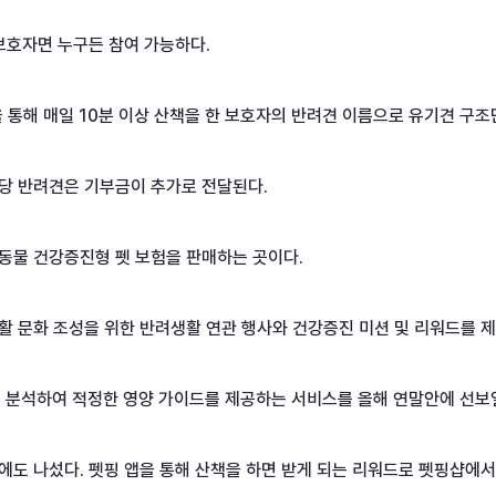
 보호자면 누구든 참여 가능하다.

 앱을 통해 매일 10분 이상 산책을 한 보호자의 반려견 이름으로 유기견 구
당 반려견은 기부금이 추가로 전달된다.

물 건강증진형 펫 보험을 판매하는 곳이다.

 문화 조성을 위한 반려생활 연관 행사와 건강증진 미션 및 리워드를 제공
 분석하여 적정한 영양 가이드를 제공하는 서비스를 올해 연말안에 선보일
도 나섰다. 펫핑 앱을 통해 산책을 하면 받게 되는 리워드로 펫핑샵에서 