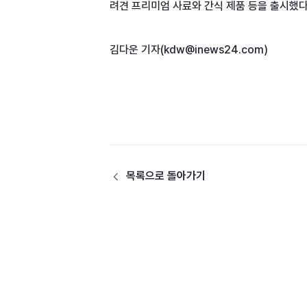
려견 프리미엄 사료와 간식 제품 등을 출시했다.
목록으로 돌아가기