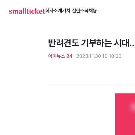
회사소개
가치 실현
소식
채용
반려견도 기부하는 시대…
아이뉴스 24
2023.11.30 19:10:00