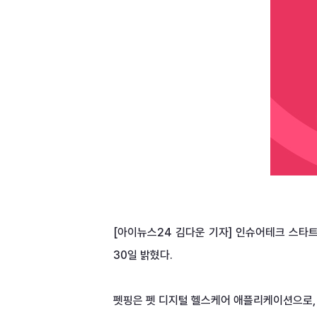
[아이뉴스24 김다운 기자] 인슈어테크 스타트업
30일 밝혔다.

펫핑은 펫 디지털 헬스케어 애플리케이션으로, 