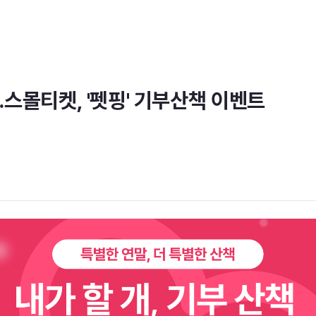
스몰티켓, '펫핑' 기부산책 이벤트