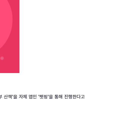
 산책'을 자체 앱인 '펫핑'을 통해 진행한다고 